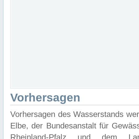
Vorhersagen
Vorhersagen des Wasserstands wer
Elbe, der Bundesanstalt für Gewäs
Rheinland-Pfalz und dem Lan