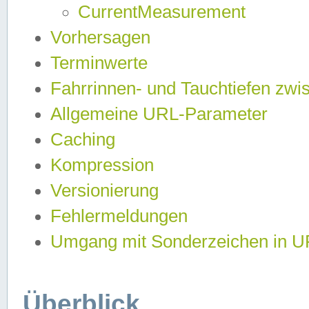
CurrentMeasurement
Vorhersagen
Terminwerte
Fahrrinnen- und Tauchtiefen zwi
Allgemeine URL-Parameter
Caching
Kompression
Versionierung
Fehlermeldungen
Umgang mit Sonderzeichen in 
Überblick