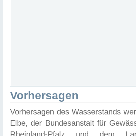
Vorhersagen
Vorhersagen des Wasserstands wer
Elbe, der Bundesanstalt für Gewäs
Rheinland-Pfalz und dem Lan