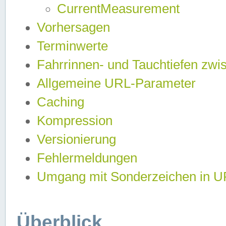
CurrentMeasurement
Vorhersagen
Terminwerte
Fahrrinnen- und Tauchtiefen zwi
Allgemeine URL-Parameter
Caching
Kompression
Versionierung
Fehlermeldungen
Umgang mit Sonderzeichen in 
Überblick