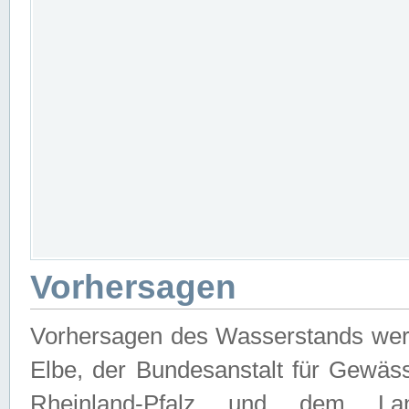
Vorhersagen
Vorhersagen des Wasserstands wer
Elbe, der Bundesanstalt für Gewäs
Rheinland-Pfalz und dem Lan