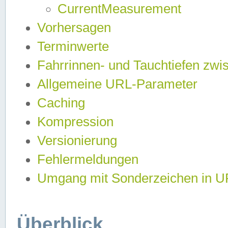
CurrentMeasurement
Vorhersagen
Terminwerte
Fahrrinnen- und Tauchtiefen zwi
Allgemeine URL-Parameter
Caching
Kompression
Versionierung
Fehlermeldungen
Umgang mit Sonderzeichen in 
Überblick