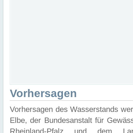
Vorhersagen
Vorhersagen des Wasserstands wer
Elbe, der Bundesanstalt für Gewäs
Rheinland-Pfalz und dem Lan