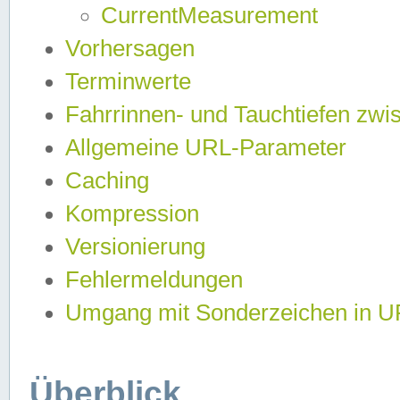
CurrentMeasurement
Vorhersagen
Terminwerte
Fahrrinnen- und Tauchtiefen zwi
Allgemeine URL-Parameter
Caching
Kompression
Versionierung
Fehlermeldungen
Umgang mit Sonderzeichen in 
Überblick