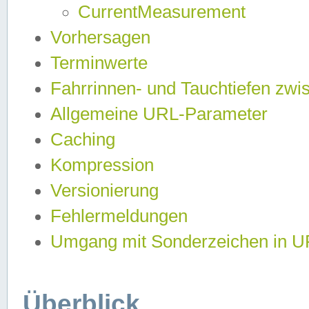
CurrentMeasurement
Vorhersagen
Terminwerte
Fahrrinnen- und Tauchtiefen zwi
Allgemeine URL-Parameter
Caching
Kompression
Versionierung
Fehlermeldungen
Umgang mit Sonderzeichen in 
Überblick