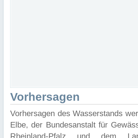
Vorhersagen
Vorhersagen des Wasserstands wer
Elbe, der Bundesanstalt für Gewäs
Rheinland-Pfalz und dem Lan