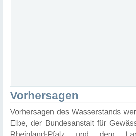
Vorhersagen
Vorhersagen des Wasserstands wer
Elbe, der Bundesanstalt für Gewäs
Rheinland-Pfalz und dem Lan