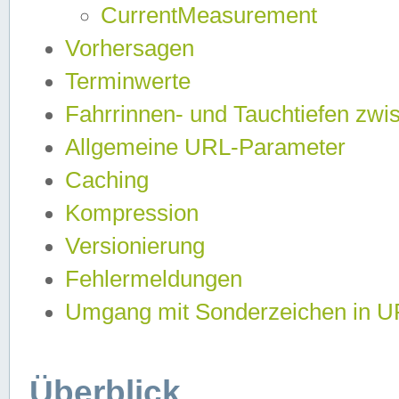
CurrentMeasurement
Vorhersagen
Terminwerte
Fahrrinnen- und Tauchtiefen zwi
Allgemeine URL-Parameter
Caching
Kompression
Versionierung
Fehlermeldungen
Umgang mit Sonderzeichen in 
Überblick