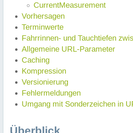
CurrentMeasurement
Vorhersagen
Terminwerte
Fahrrinnen- und Tauchtiefen zwi
Allgemeine URL-Parameter
Caching
Kompression
Versionierung
Fehlermeldungen
Umgang mit Sonderzeichen in 
Überblick