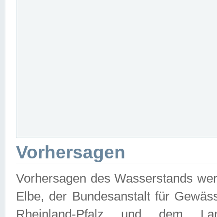
Vorhersagen
Vorhersagen des Wasserstands wer
Elbe, der Bundesanstalt für Gewäs
Rheinland-Pfalz und dem Lan