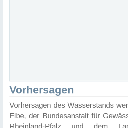
Vorhersagen
Vorhersagen des Wasserstands wer
Elbe, der Bundesanstalt für Gewäs
Rheinland-Pfalz und dem Lan