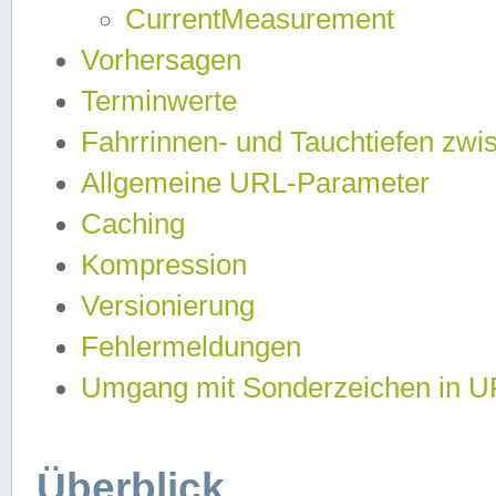
CurrentMeasurement
Vorhersagen
Terminwerte
Fahrrinnen- und Tauchtiefen zwi
Allgemeine URL-Parameter
Caching
Kompression
Versionierung
Fehlermeldungen
Umgang mit Sonderzeichen in 
Überblick