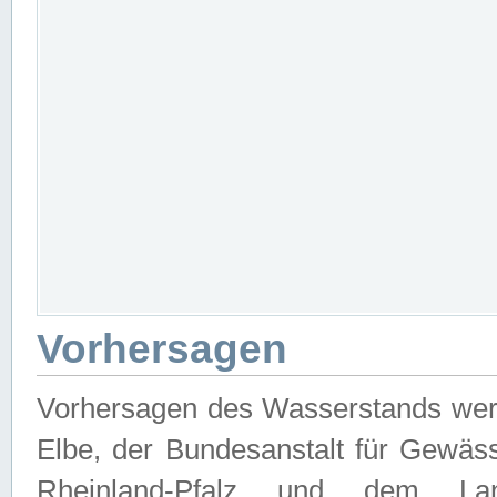
Vorhersagen
Vorhersagen des Wasserstands wer
Elbe, der Bundesanstalt für Gewäs
Rheinland-Pfalz und dem Lan