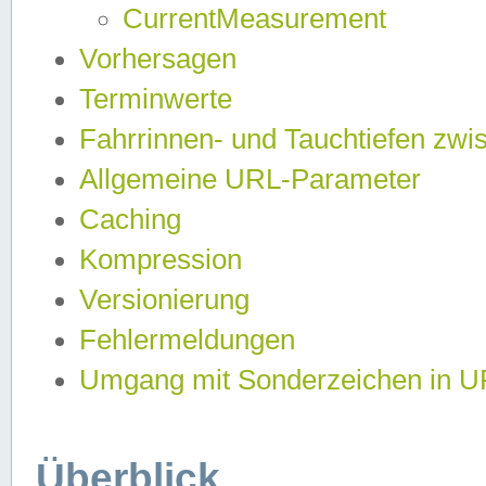
CurrentMeasurement
Vorhersagen
Terminwerte
Fahrrinnen- und Tauchtiefen zwi
Allgemeine URL-Parameter
Caching
Kompression
Versionierung
Fehlermeldungen
Umgang mit Sonderzeichen in 
Überblick