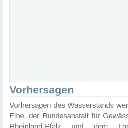
Vorhersagen
Vorhersagen des Wasserstands wer
Elbe, der Bundesanstalt für Gewäs
Rheinland-Pfalz und dem Lan