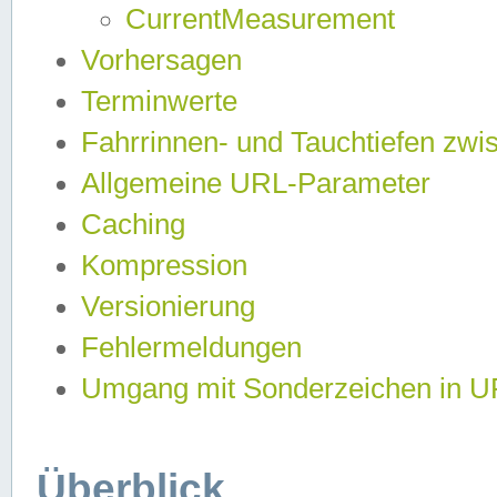
CurrentMeasurement
Vorhersagen
Terminwerte
Fahrrinnen- und Tauchtiefen zwi
Allgemeine URL-Parameter
Caching
Kompression
Versionierung
Fehlermeldungen
Umgang mit Sonderzeichen in 
Überblick