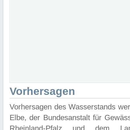
Vorhersagen
Vorhersagen des Wasserstands wer
Elbe, der Bundesanstalt für Gewäs
Rheinland-Pfalz und dem Lan