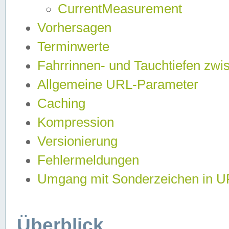
CurrentMeasurement
Vorhersagen
Terminwerte
Fahrrinnen- und Tauchtiefen zwi
Allgemeine URL-Parameter
Caching
Kompression
Versionierung
Fehlermeldungen
Umgang mit Sonderzeichen in 
Überblick