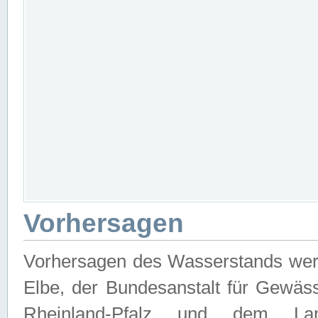
Vorhersagen
Vorhersagen des Wasserstands wer
Elbe, der Bundesanstalt für Gewäs
Rheinland-Pfalz und dem Lan