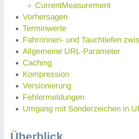
CurrentMeasurement
Vorhersagen
Terminwerte
Fahrrinnen- und Tauchtiefen zwi
Allgemeine URL-Parameter
Caching
Kompression
Versionierung
Fehlermeldungen
Umgang mit Sonderzeichen in 
Überblick