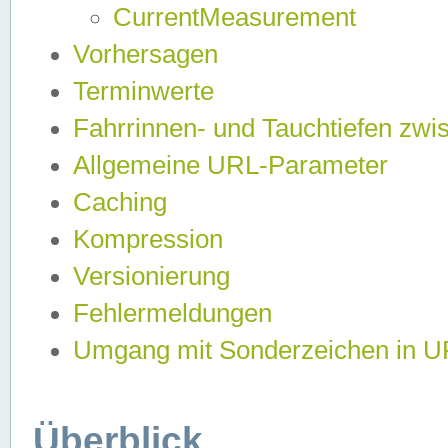
CurrentMeasurement
Vorhersagen
Terminwerte
Fahrrinnen- und Tauchtiefen zwi
Allgemeine URL-Parameter
Caching
Kompression
Versionierung
Fehlermeldungen
Umgang mit Sonderzeichen in 
Überblick