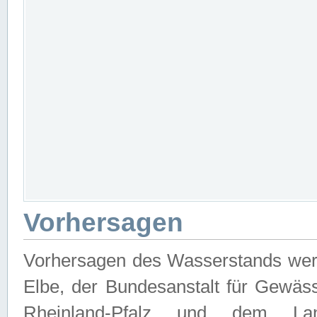
Vorhersagen
Vorhersagen des Wasserstands wer
Elbe, der Bundesanstalt für Gewäs
Rheinland-Pfalz und dem Lan