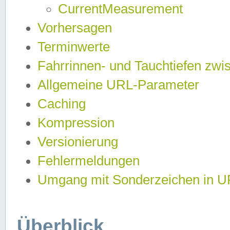
CurrentMeasurement
Vorhersagen
Terminwerte
Fahrrinnen- und Tauchtiefen zwi
Allgemeine URL-Parameter
Caching
Kompression
Versionierung
Fehlermeldungen
Umgang mit Sonderzeichen in 
Überblick