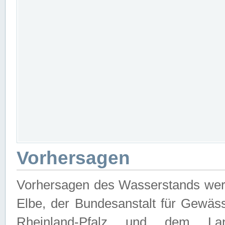
Vorhersagen
Vorhersagen des Wasserstands wer
Elbe, der Bundesanstalt für Gewäs
Rheinland-Pfalz und dem Lan