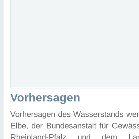
Vorhersagen
Vorhersagen des Wasserstands wer
Elbe, der Bundesanstalt für Gewäs
Rheinland-Pfalz und dem Lan