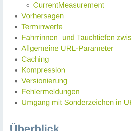
CurrentMeasurement
Vorhersagen
Terminwerte
Fahrrinnen- und Tauchtiefen zwi
Allgemeine URL-Parameter
Caching
Kompression
Versionierung
Fehlermeldungen
Umgang mit Sonderzeichen in 
Überblick