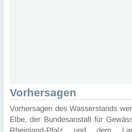
Vorhersagen
Vorhersagen des Wasserstands wer
Elbe, der Bundesanstalt für Gewäs
Rheinland-Pfalz und dem Lan