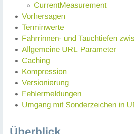
CurrentMeasurement
Vorhersagen
Terminwerte
Fahrrinnen- und Tauchtiefen zwi
Allgemeine URL-Parameter
Caching
Kompression
Versionierung
Fehlermeldungen
Umgang mit Sonderzeichen in 
Überblick