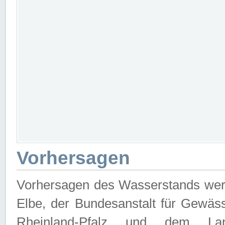
Vorhersagen
Vorhersagen des Wasserstands wer
Elbe, der Bundesanstalt für Gewäs
Rheinland-Pfalz und dem Lan