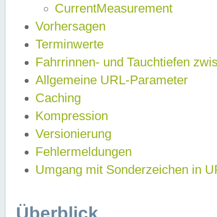
CurrentMeasurement
Vorhersagen
Terminwerte
Fahrrinnen- und Tauchtiefen zwi
Allgemeine URL-Parameter
Caching
Kompression
Versionierung
Fehlermeldungen
Umgang mit Sonderzeichen in 
Überblick