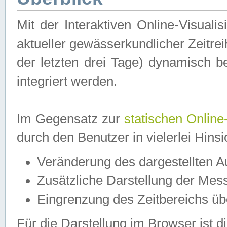
Mit der Interaktiven Online-Visual
aktueller gewässerkundlicher Zeitre
der letzten drei Tage) dynamisch 
integriert werden.
Im Gegensatz zur
statischen Online
durch den Benutzer in vielerlei Hins
Veränderung des dargestellten 
Zusätzliche Darstellung der Mess
Eingrenzung des Zeitbereichs ü
Für die Darstellung im Browser ist di