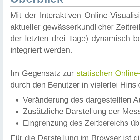
Mit der Interaktiven Online-Visual
aktueller gewässerkundlicher Zeitre
der letzten drei Tage) dynamisch 
integriert werden.
Im Gegensatz zur
statischen Online
durch den Benutzer in vielerlei Hins
Veränderung des dargestellten 
Zusätzliche Darstellung der Mess
Eingrenzung des Zeitbereichs ü
Für die Darstellung im Browser ist di