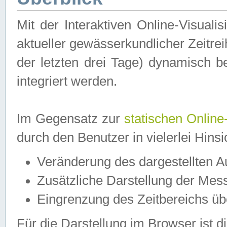
Mit der Interaktiven Online-Visual
aktueller gewässerkundlicher Zeitre
der letzten drei Tage) dynamisch 
integriert werden.
Im Gegensatz zur
statischen Online
durch den Benutzer in vielerlei Hins
Veränderung des dargestellten 
Zusätzliche Darstellung der Mess
Eingrenzung des Zeitbereichs ü
Für die Darstellung im Browser ist di