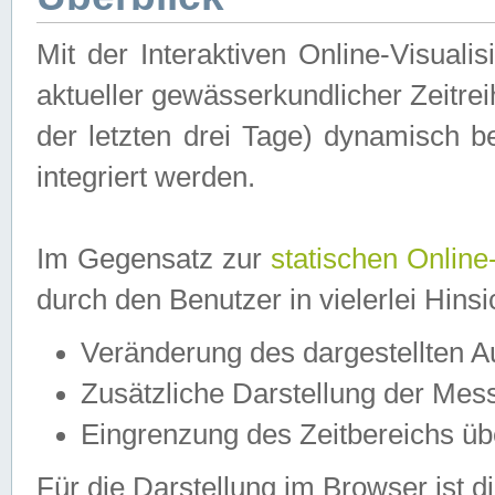
Mit der Interaktiven Online-Visual
aktueller gewässerkundlicher Zeitre
der letzten drei Tage) dynamisch 
integriert werden.
Im Gegensatz zur
statischen Online
durch den Benutzer in vielerlei Hins
Veränderung des dargestellten 
Zusätzliche Darstellung der Mess
Eingrenzung des Zeitbereichs ü
Für die Darstellung im Browser ist di