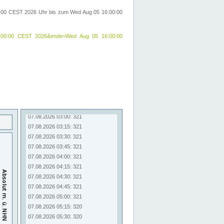
00:00 CEST 2026 Uhr bis zum Wed Aug 05 16:00:00
24 09:00:00 CEST 2026&ende=Wed Aug 05 16:00:00