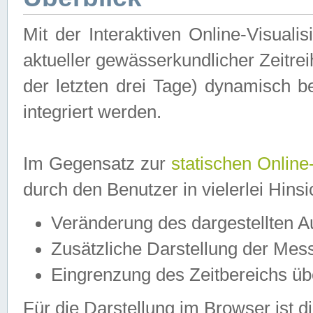
Mit der Interaktiven Online-Visual
aktueller gewässerkundlicher Zeitre
der letzten drei Tage) dynamisch 
integriert werden.
Im Gegensatz zur
statischen Online
durch den Benutzer in vielerlei Hins
Veränderung des dargestellten 
Zusätzliche Darstellung der Mess
Eingrenzung des Zeitbereichs ü
Für die Darstellung im Browser ist di