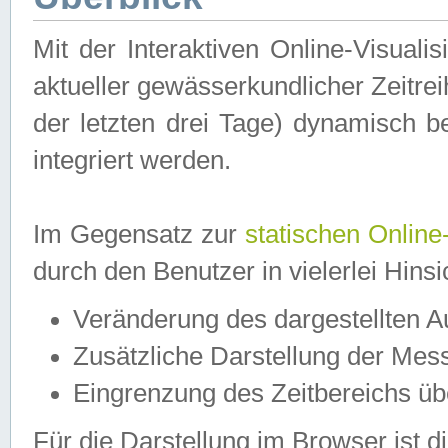
Mit der Interaktiven Online-Visual
aktueller gewässerkundlicher Zeitre
der letzten drei Tage) dynamisch 
integriert werden.
Im Gegensatz zur
statischen Online
durch den Benutzer in vielerlei Hins
Veränderung des dargestellten 
Zusätzliche Darstellung der Mess
Eingrenzung des Zeitbereichs ü
Für die Darstellung im Browser ist di