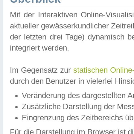
Mit der Interaktiven Online-Visual
aktueller gewässerkundlicher Zeitre
der letzten drei Tage) dynamisch 
integriert werden.
Im Gegensatz zur
statischen Online
durch den Benutzer in vielerlei Hins
Veränderung des dargestellten 
Zusätzliche Darstellung der Mess
Eingrenzung des Zeitbereichs ü
Für die Darstellung im Browser ist di