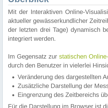
Mit der Interaktiven Online-Visual
aktueller gewässerkundlicher Zeitre
der letzten drei Tage) dynamisch 
integriert werden.
Im Gegensatz zur
statischen Online
durch den Benutzer in vielerlei Hins
Veränderung des dargestellten 
Zusätzliche Darstellung der Mess
Eingrenzung des Zeitbereichs ü
Für die Darstellung im Browser ist di