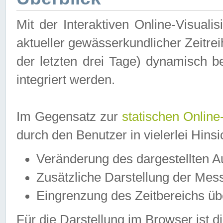
Mit der Interaktiven Online-Visual
aktueller gewässerkundlicher Zeitre
der letzten drei Tage) dynamisch 
integriert werden.
Im Gegensatz zur
statischen Online
durch den Benutzer in vielerlei Hins
Veränderung des dargestellten 
Zusätzliche Darstellung der Mess
Eingrenzung des Zeitbereichs ü
Für die Darstellung im Browser ist di