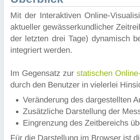
Mit der Interaktiven Online-Visual
aktueller gewässerkundlicher Zeitre
der letzten drei Tage) dynamisch 
integriert werden.
Im Gegensatz zur
statischen Online
durch den Benutzer in vielerlei Hins
Veränderung des dargestellten 
Zusätzliche Darstellung der Mess
Eingrenzung des Zeitbereichs ü
Für die Darstellung im Browser ist di