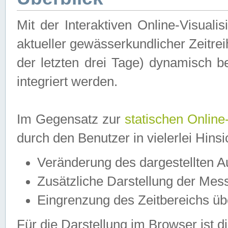
Mit der Interaktiven Online-Visual
aktueller gewässerkundlicher Zeitre
der letzten drei Tage) dynamisch 
integriert werden.
Im Gegensatz zur
statischen Online
durch den Benutzer in vielerlei Hins
Veränderung des dargestellten 
Zusätzliche Darstellung der Mess
Eingrenzung des Zeitbereichs ü
Für die Darstellung im Browser ist di