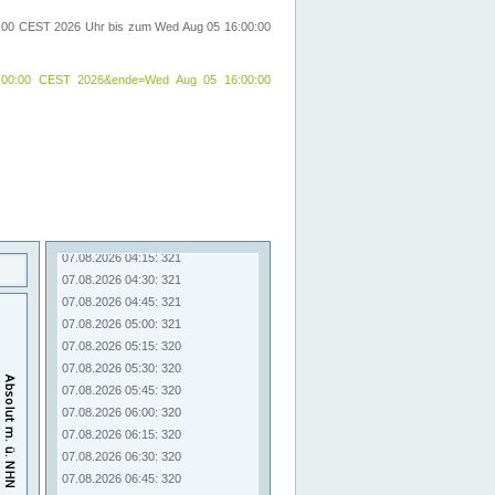
00:00 CEST 2026 Uhr bis zum Wed Aug 05 16:00:00
24 09:00:00 CEST 2026&ende=Wed Aug 05 16:00:00