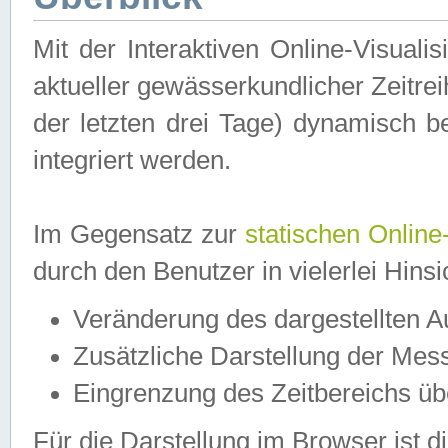
Mit der Interaktiven Online-Visual
aktueller gewässerkundlicher Zeitre
der letzten drei Tage) dynamisch 
integriert werden.
Im Gegensatz zur
statischen Online
durch den Benutzer in vielerlei Hins
Veränderung des dargestellten 
Zusätzliche Darstellung der Mess
Eingrenzung des Zeitbereichs ü
Für die Darstellung im Browser ist di