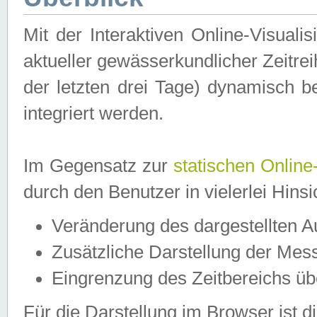
Mit der Interaktiven Online-Visual
aktueller gewässerkundlicher Zeitre
der letzten drei Tage) dynamisch 
integriert werden.
Im Gegensatz zur
statischen Online
durch den Benutzer in vielerlei Hins
Veränderung des dargestellten 
Zusätzliche Darstellung der Mess
Eingrenzung des Zeitbereichs ü
Für die Darstellung im Browser ist di