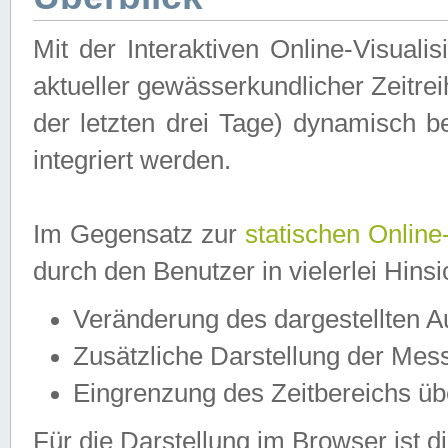
Mit der Interaktiven Online-Visual
aktueller gewässerkundlicher Zeitre
der letzten drei Tage) dynamisch 
integriert werden.
Im Gegensatz zur
statischen Online
durch den Benutzer in vielerlei Hins
Veränderung des dargestellten 
Zusätzliche Darstellung der Mess
Eingrenzung des Zeitbereichs ü
Für die Darstellung im Browser ist di