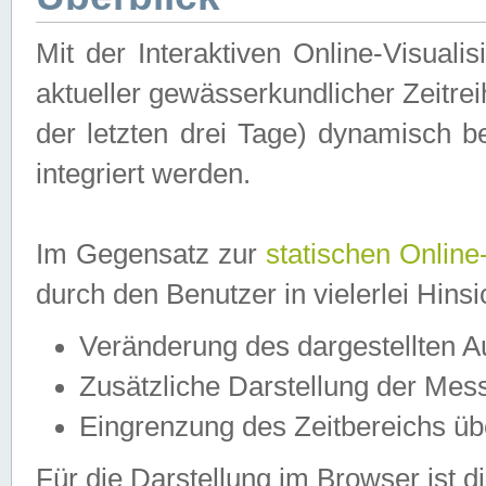
Mit der Interaktiven Online-Visual
aktueller gewässerkundlicher Zeitre
der letzten drei Tage) dynamisch 
integriert werden.
Im Gegensatz zur
statischen Online
durch den Benutzer in vielerlei Hins
Veränderung des dargestellten 
Zusätzliche Darstellung der Mess
Eingrenzung des Zeitbereichs ü
Für die Darstellung im Browser ist di