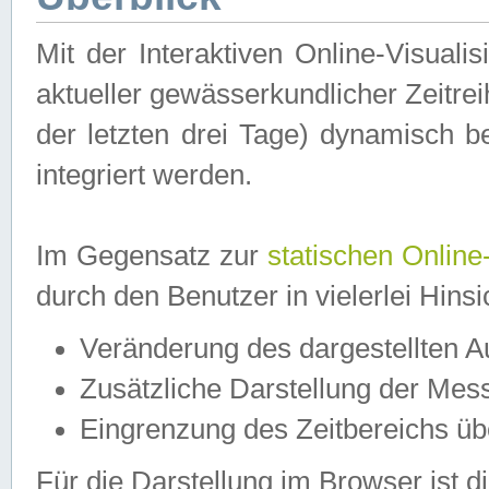
Mit der Interaktiven Online-Visual
aktueller gewässerkundlicher Zeitre
der letzten drei Tage) dynamisch 
integriert werden.
Im Gegensatz zur
statischen Online
durch den Benutzer in vielerlei Hins
Veränderung des dargestellten 
Zusätzliche Darstellung der Mess
Eingrenzung des Zeitbereichs ü
Für die Darstellung im Browser ist di