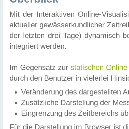
Mit der Interaktiven Online-Visual
aktueller gewässerkundlicher Zeitre
der letzten drei Tage) dynamisch 
integriert werden.
Im Gegensatz zur
statischen Online
durch den Benutzer in vielerlei Hins
Veränderung des dargestellten 
Zusätzliche Darstellung der Mess
Eingrenzung des Zeitbereichs ü
Für die Darstellung im Browser ist di