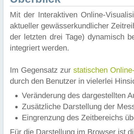
Mit der Interaktiven Online-Visual
aktueller gewässerkundlicher Zeitre
der letzten drei Tage) dynamisch 
integriert werden.
Im Gegensatz zur
statischen Online
durch den Benutzer in vielerlei Hins
Veränderung des dargestellten 
Zusätzliche Darstellung der Mess
Eingrenzung des Zeitbereichs ü
Für die Darstellung im Browser ist di