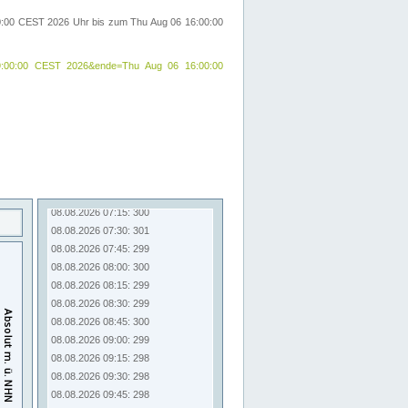
00:00 CEST 2026 Uhr bis zum Thu Aug 06 16:00:00
25 09:00:00 CEST 2026&ende=Thu Aug 06 16:00:00