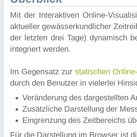
Mit der Interaktiven Online-Visual
aktueller gewässerkundlicher Zeitre
der letzten drei Tage) dynamisch 
integriert werden.
Im Gegensatz zur
statischen Online
durch den Benutzer in vielerlei Hins
Veränderung des dargestellten 
Zusätzliche Darstellung der Mess
Eingrenzung des Zeitbereichs ü
Für die Darstellung im Browser ist di