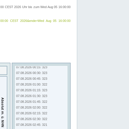
00:00 CEST 2026 Uhr bis zum Wed Aug 05 16:00:00
24 09:00:00 CEST 2026&ende=Wed Aug 05 16:00:00