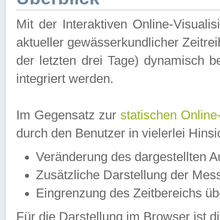
Mit der Interaktiven Online-Visual
aktueller gewässerkundlicher Zeitre
der letzten drei Tage) dynamisch 
integriert werden.
Im Gegensatz zur
statischen Online
durch den Benutzer in vielerlei Hins
Veränderung des dargestellten 
Zusätzliche Darstellung der Mess
Eingrenzung des Zeitbereichs ü
Für die Darstellung im Browser ist di