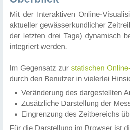
Mit der Interaktiven Online-Visual
aktueller gewässerkundlicher Zeitre
der letzten drei Tage) dynamisch 
integriert werden.
Im Gegensatz zur
statischen Online
durch den Benutzer in vielerlei Hins
Veränderung des dargestellten 
Zusätzliche Darstellung der Mess
Eingrenzung des Zeitbereichs ü
Für die Darstellung im Browser ist di