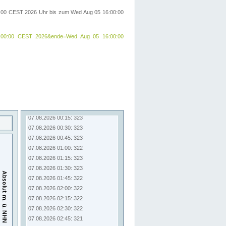
00:00 CEST 2026 Uhr bis zum Wed Aug 05 16:00:00
24 09:00:00 CEST 2026&ende=Wed Aug 05 16:00:00