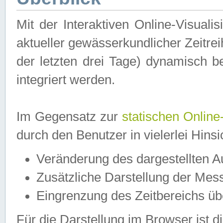
Mit der Interaktiven Online-Visual
aktueller gewässerkundlicher Zeitre
der letzten drei Tage) dynamisch 
integriert werden.
Im Gegensatz zur
statischen Online
durch den Benutzer in vielerlei Hins
Veränderung des dargestellten 
Zusätzliche Darstellung der Mess
Eingrenzung des Zeitbereichs ü
Für die Darstellung im Browser ist di