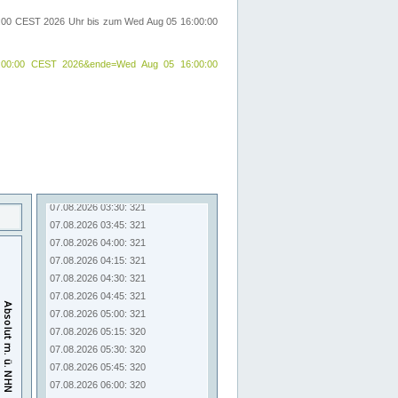
00:00 CEST 2026 Uhr bis zum Wed Aug 05 16:00:00
24 09:00:00 CEST 2026&ende=Wed Aug 05 16:00:00