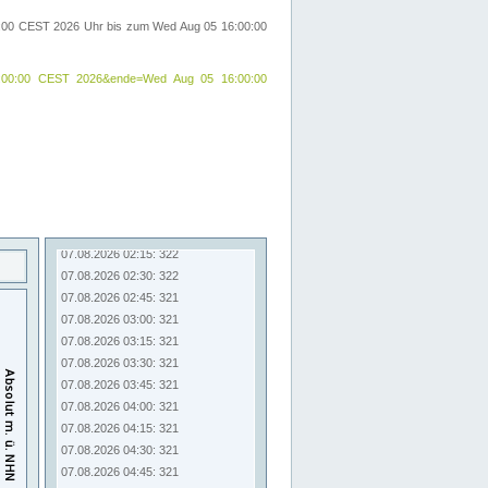
00:00 CEST 2026 Uhr bis zum Wed Aug 05 16:00:00
24 09:00:00 CEST 2026&ende=Wed Aug 05 16:00:00