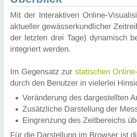
Mit der Interaktiven Online-Visual
aktueller gewässerkundlicher Zeitre
der letzten drei Tage) dynamisch 
integriert werden.
Im Gegensatz zur
statischen Online
durch den Benutzer in vielerlei Hins
Veränderung des dargestellten 
Zusätzliche Darstellung der Mess
Eingrenzung des Zeitbereichs ü
Für die Darstellung im Browser ist di