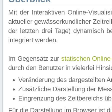
Mit der Interaktiven Online-Visual
aktueller gewässerkundlicher Zeitre
der letzten drei Tage) dynamisch 
integriert werden.
Im Gegensatz zur
statischen Online
durch den Benutzer in vielerlei Hins
Veränderung des dargestellten 
Zusätzliche Darstellung der Mess
Eingrenzung des Zeitbereichs ü
Für die Darstellung im Browser ist di