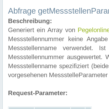
Abfrage getMessstellenPara
Beschreibung:
Generiert ein Array von
Pegelonlin
Messstellennummer keine Angabe 
Messstellenname verwendet. Is
Messstellennummer ausgewertet. 
Messstellenname spezifiziert (beides
vorgesehenen MessstelleParameter
Request-Parameter: