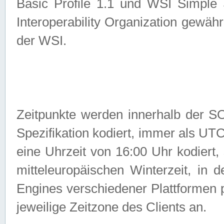
Basic Profile 1.1 und WSI Simple
Interoperability Organization gewähr
der WSI.
Zeitpunkte werden innerhalb de
Spezifikation kodiert, immer als U
eine Uhrzeit von 16:00 Uhr kodiert,
mitteleuropäischen Winterzeit, in
Engines verschiedener Plattformen
jeweilige Zeitzone des Clients an.