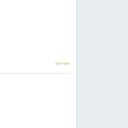
nach oben